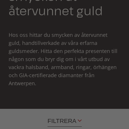
återvunnet guld
Hos oss hittar du smycken av återvunnet
guld, handtillverkade av våra erfarna
guldsmeder. Hitta den perfekta presenten till
någon som du bryr dig om i vårt utbud av
vackra halsband, armband, ringar, örhängen
och GIA-certifierade diamanter från
Antwerpen.
FILTRERA