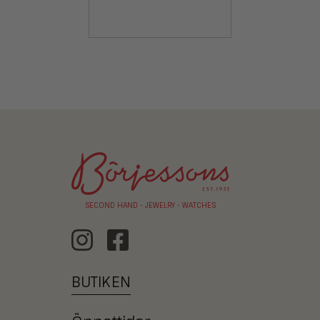
SECOND HAND - JEWELRY - WATCHES
BUTIKEN