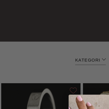
KATEGORI