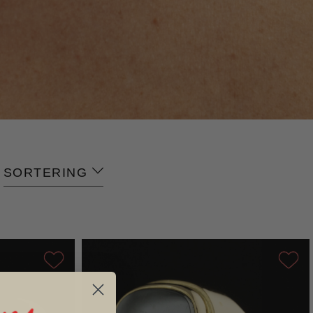
SORTERING