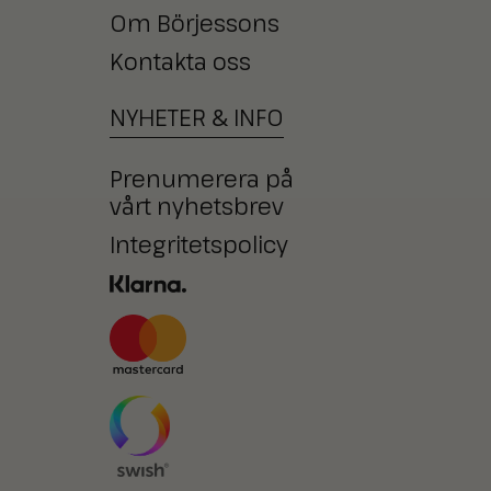
Om Börjessons
Kontakta oss
NYHETER
&
INFO
Prenumerera på
vårt nyhetsbrev
Integritetspolicy