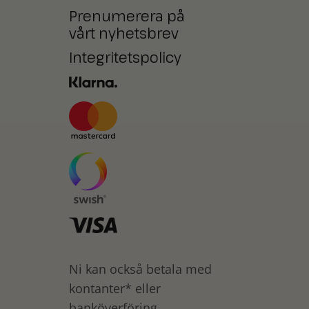
Prenumerera på
vårt nyhetsbrev
Integritetspolicy
Ni kan också betala med
kontanter* eller
banköverföring