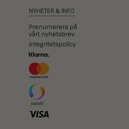
NYHETER
&
INFO
Prenumerera på
vårt nyhetsbrev
Integritetspolicy