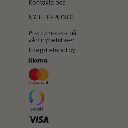
Kontakta oss
NYHETER
&
INFO
Prenumerera på
vårt nyhetsbrev
Integritetspolicy