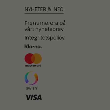
NYHETER
&
INFO
Prenumerera på
vårt nyhetsbrev
Integritetspolicy