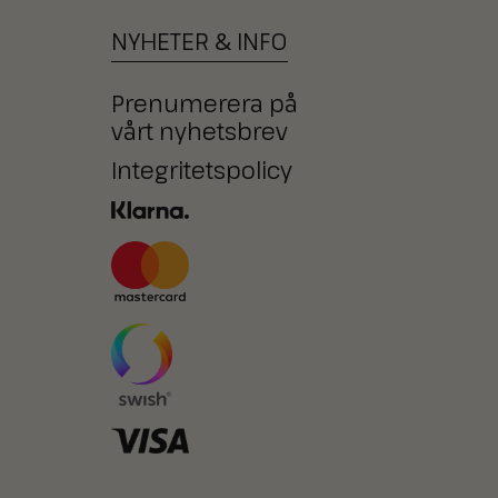
NYHETER
&
INFO
Prenumerera på
vårt nyhetsbrev
Integritetspolicy