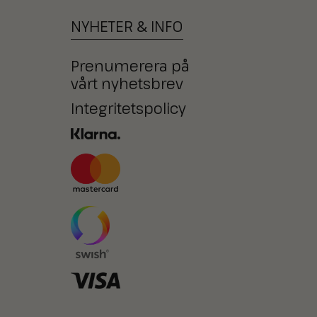
NYHETER
&
INFO
Prenumerera på
vårt nyhetsbrev
Integritetspolicy