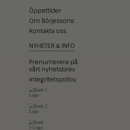
Öppettider
Om Börjessons
Kontakta oss
NYHETER
INFO
&
Prenumerera på
vårt nyhetsbrev
Integritetspolicy