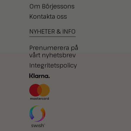
Om Börjessons
Kontakta oss
NYHETER
&
INFO
Prenumerera på
vårt nyhetsbrev
Integritetspolicy