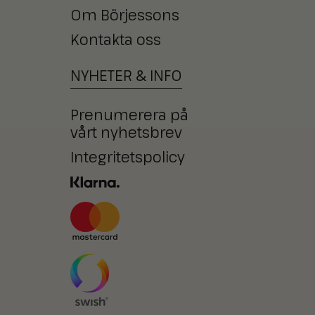
Om Börjessons
Kontakta oss
NYHETER
&
INFO
Prenumerera på
vårt nyhetsbrev
Integritetspolicy