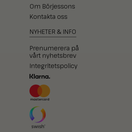
Om Börjessons
Kontakta oss
NYHETER
&
INFO
Prenumerera på
vårt nyhetsbrev
Integritetspolicy