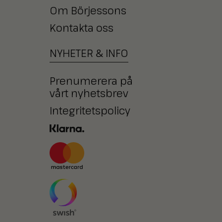
Om Börjessons
Kontakta oss
NYHETER
&
INFO
Prenumerera på
vårt nyhetsbrev
Integritetspolicy