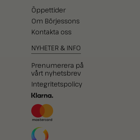
Öppettider
Om Börjessons
Kontakta oss
NYHETER
&
INFO
Prenumerera på
vårt nyhetsbrev
Integritetspolicy