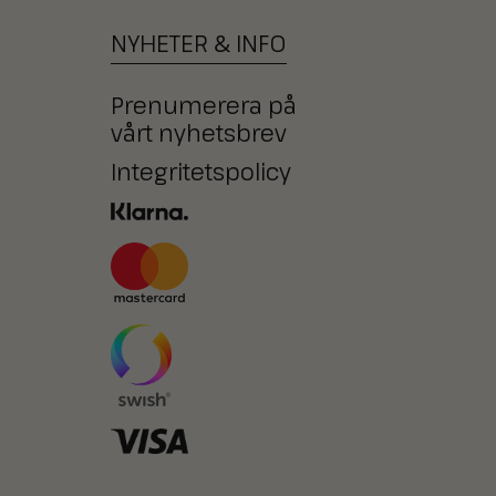
NYHETER
&
INFO
Prenumerera på
vårt nyhetsbrev
Integritetspolicy