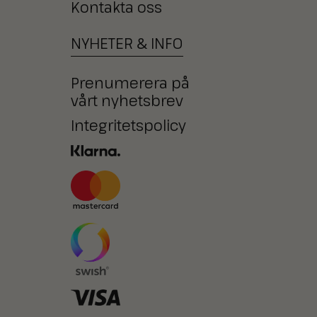
Kontakta oss
NYHETER
&
INFO
Prenumerera på
vårt nyhetsbrev
Integritetspolicy