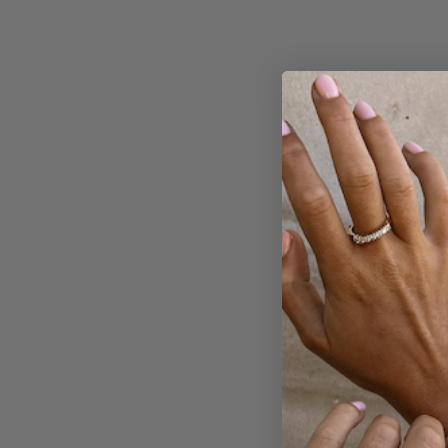
Karbinha