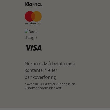
Ni kan också betala med
kontanter* eller
banköverföring
* över 10.000 kr fyller kunden in en
kundkännedom-blankett