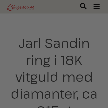
Jarl Sandin
ring i 18K
vitguld med
diamanter, ca