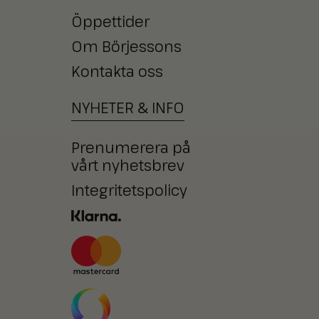
Öppettider
Om Börjessons
Kontakta oss
NYHETER
&
INFO
Prenumerera på
vårt nyhetsbrev
Integritetspolicy