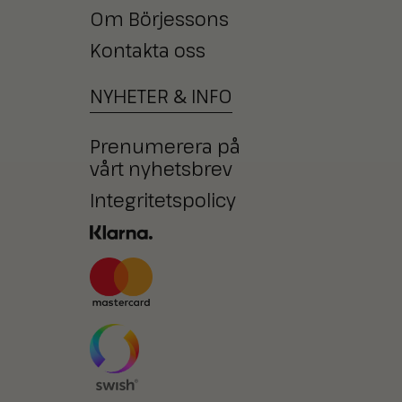
Om Börjessons
Kontakta oss
NYHETER
&
INFO
Prenumerera på
vårt nyhetsbrev
Integritetspolicy