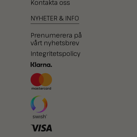
Kontakta oss
NYHETER
&
INFO
Prenumerera på
vårt nyhetsbrev
Integritetspolicy