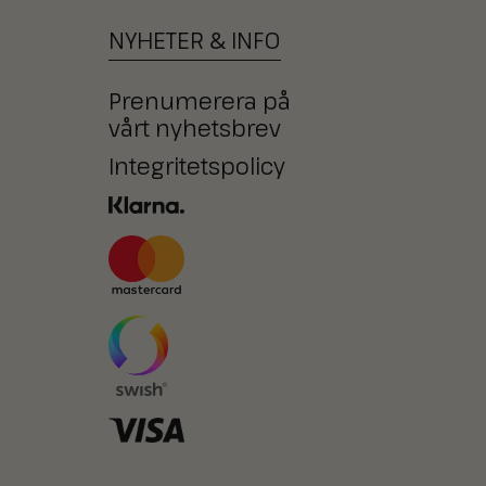
NYHETER
&
INFO
Prenumerera på
vårt nyhetsbrev
Integritetspolicy