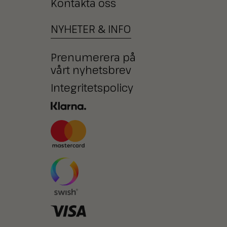
Kontakta oss
NYHETER
&
INFO
Prenumerera på
vårt nyhetsbrev
Integritetspolicy