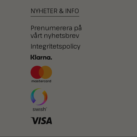
NYHETER
&
INFO
Prenumerera på
vårt nyhetsbrev
Integritetspolicy