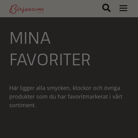
MINA
FAVORITER
Här ligger alla smycken, klockor och övriga
produkter som du har favoritmarkerat i vårt
sortiment.